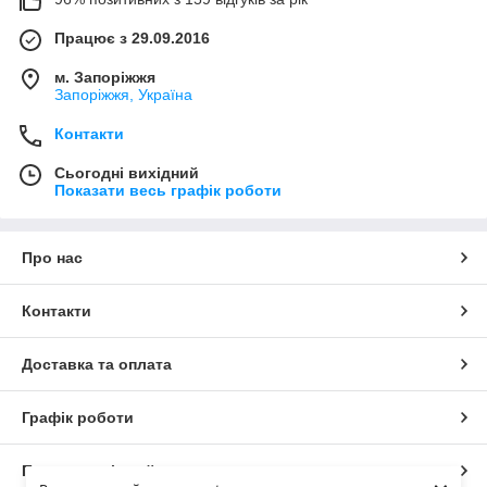
Працює з 29.09.2016
м. Запоріжжя
Запоріжжя, Україна
Контакти
Сьогодні вихідний
Показати весь графік роботи
Про нас
Контакти
Доставка та оплата
Графік роботи
Повна версія сайту