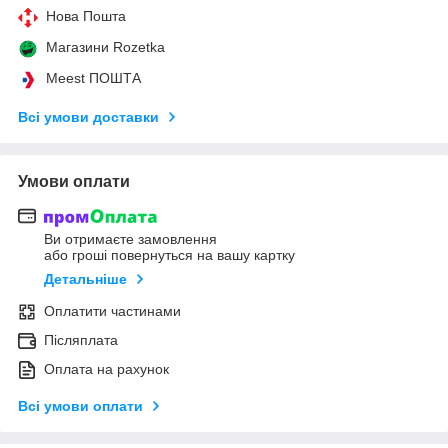
Нова Пошта
Магазини Rozetka
Meest ПОШТА
Всі умови доставки
Умови оплати
Ви отримаєте замовлення
або гроші повернуться на вашу картку
Детальніше
Оплатити частинами
Післяплата
Оплата на рахунок
Всі умови оплати