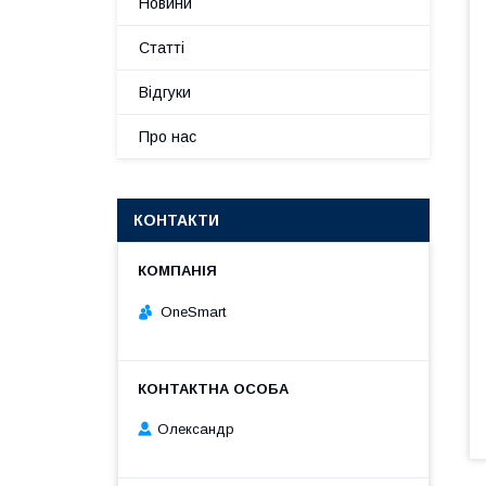
Новини
Статті
Відгуки
Про нас
КОНТАКТИ
OneSmart
Олександр