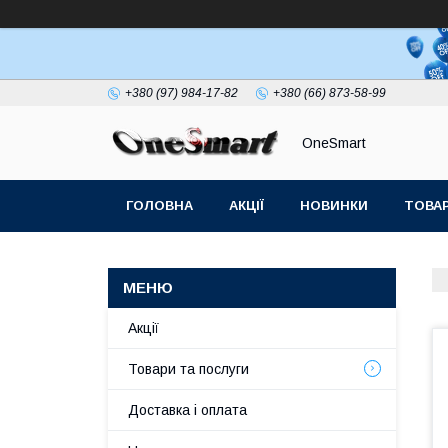
+380 (97) 984-17-82
+380 (66) 873-58-99
OneSmart
ГОЛОВНА
АКЦІЇ
НОВИНКИ
ТОВАР
СТАТТІ
Акції
Товари та послуги
Доставка і оплата