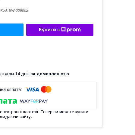
Код:
BW-006002
Купити з
ротягом 14 днів
за домовленістю
 електронні платежі. Тепер ви можете купити
окидаючи сайту.