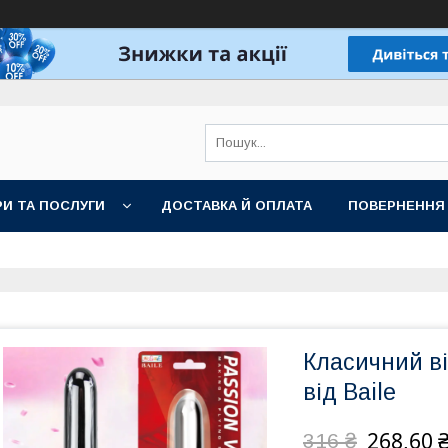
И ТА ПОСЛУГИ
ДОСТАВКА Й ОПЛАТА
ПОВЕРНЕННЯ
Класичний ві
від Baile
268,60 
316 ₴