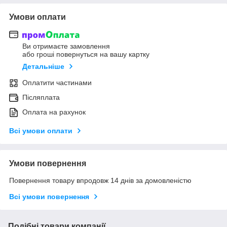
Умови оплати
Ви отримаєте замовлення
або гроші повернуться на вашу картку
Детальніше
Оплатити частинами
Післяплата
Оплата на рахунок
Всі умови оплати
Умови повернення
Повернення товару впродовж 14 днів за домовленістю
Всі умови повернення
Подібні товари компанії