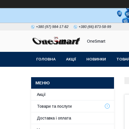
+380 (97) 984-17-82
+380 (66) 873-58-99
OneSmart
ГОЛОВНА
АКЦІЇ
НОВИНКИ
ТОВАР
СТАТТІ
Акції
Товари та послуги
Доставка і оплата