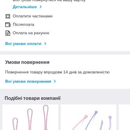
Детальніше
Оплатити частинами
Післяплата
Оплата на рахунок
Всі умови оплати
Умови повернення
Повернення товару впродовж 14 днів за домовленістю
Всі умови повернення
Подібні товари компанії