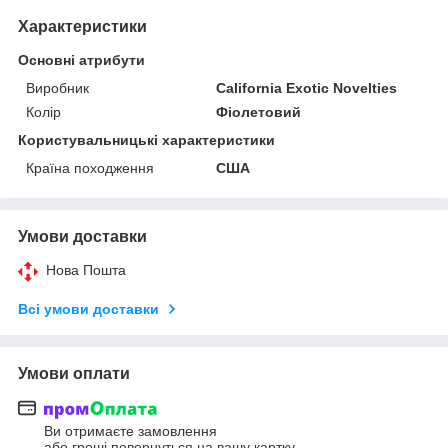
Характеристики
Основні атрибути
Виробник
California Exotic Novelties
Колір
Фіолетовий
Користувальницькі характеристики
Країна походження
США
Умови доставки
Нова Пошта
Всі умови доставки
Умови оплати
Ви отримаєте замовлення
або гроші повернуться на вашу картку