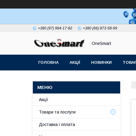
+380 (97) 984-17-82
+380 (66) 873-58-99
OneSmart
ГОЛОВНА
АКЦІЇ
НОВИНКИ
ТОВАР
СТАТТІ
Акції
Товари та послуги
Доставка і оплата