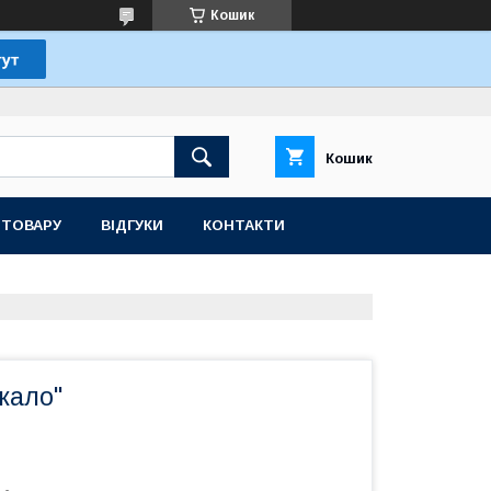
Кошик
Кошик
 ТОВАРУ
ВІДГУКИ
КОНТАКТИ
жало"