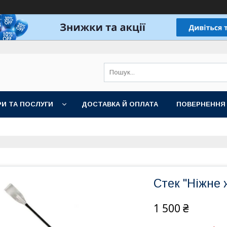
И ТА ПОСЛУГИ
ДОСТАВКА Й ОПЛАТА
ПОВЕРНЕННЯ
Стек "Ніжне 
1 500 ₴