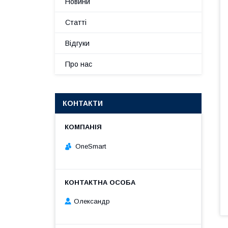
Новини
Статті
Відгуки
Про нас
КОНТАКТИ
OneSmart
Олександр