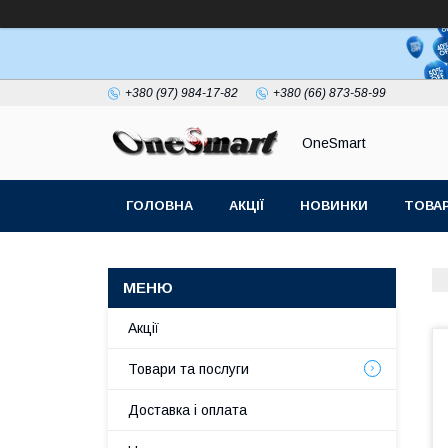
+380 (97) 984-17-82
+380 (66) 873-58-99
OneSmart
ГОЛОВНА
АКЦІЇ
НОВИНКИ
ТОВАР
СТАТТІ
Акції
Товари та послуги
Доставка і оплата