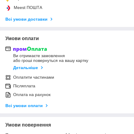
Meest ПОШТА
Всі умови доставки
Умови оплати
Ви отримаєте замовлення
або гроші повернуться на вашу картку
Детальніше
Оплатити частинами
Післяплата
Оплата на рахунок
Всі умови оплати
Умови повернення