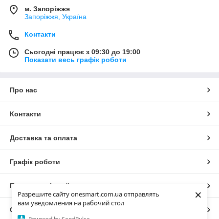
м. Запоріжжя
Запоріжжя, Україна
Контакти
Сьогодні працює з 09:30 до 19:00
Показати весь графік роботи
Про нас
Контакти
Доставка та оплата
Графік роботи
Повна версія сайту
×
Разрешите сайту onesmart.com.ua отправлять
вам уведомления на рабочий стол
Сайт створено на маркетплейсі
Prom.ua