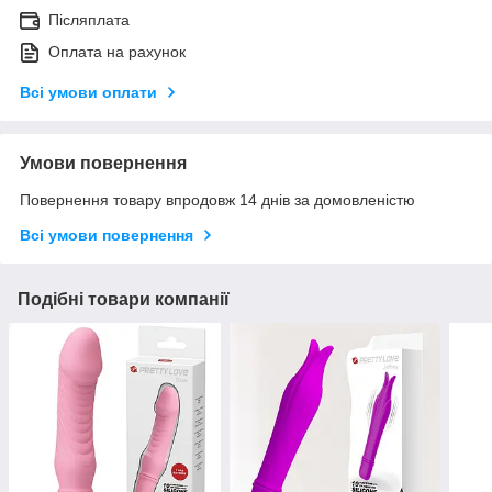
Післяплата
Оплата на рахунок
Всі умови оплати
Умови повернення
Повернення товару впродовж 14 днів за домовленістю
Всі умови повернення
Подібні товари компанії