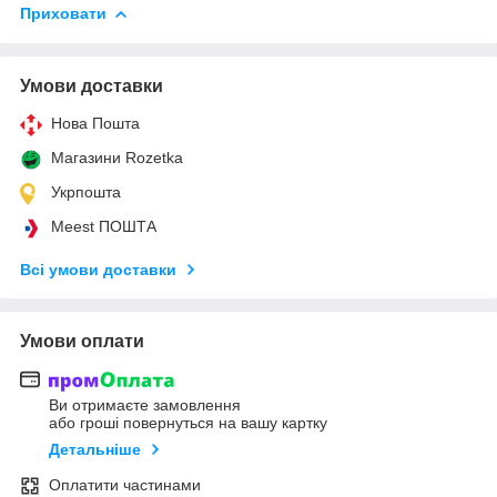
Приховати
Умови доставки
Нова Пошта
Магазини Rozetka
Укрпошта
Meest ПОШТА
Всі умови доставки
Умови оплати
Ви отримаєте замовлення
або гроші повернуться на вашу картку
Детальніше
Оплатити частинами