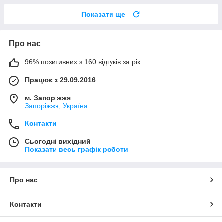
Показати ще
Про нас
96% позитивних з 160 відгуків за рік
Працює з 29.09.2016
м. Запоріжжя
Запоріжжя, Україна
Контакти
Сьогодні вихідний
Показати весь графік роботи
Про нас
Контакти