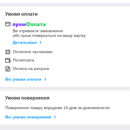
Умови оплати
Ви отримаєте замовлення
або гроші повернуться на вашу картку
Детальніше
Оплатити частинами
Післяплата
Оплата на рахунок
Всі умови оплати
Умови повернення
Повернення товару впродовж 14 днів за домовленістю
Всі умови повернення