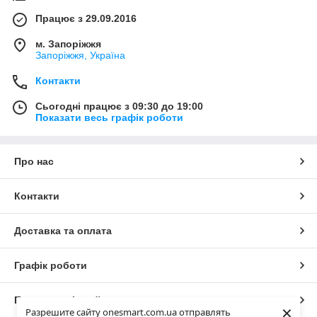
Працює з 29.09.2016
м. Запоріжжя
Запоріжжя, Україна
Контакти
Сьогодні працює з 09:30 до 19:00
Показати весь графік роботи
Про нас
Контакти
Доставка та оплата
Графік роботи
Повна версія сайту
×
Разрешите сайту onesmart.com.ua отправлять