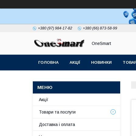
+380 (97) 984-17-82
+380 (66) 873-58-99
OneSmart
ГОЛОВНА
АКЦІЇ
НОВИНКИ
ТОВАР
СТАТТІ
Акції
Товари та послуги
Доставка і оплата