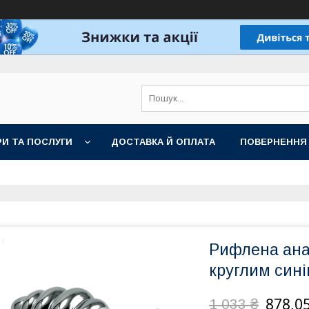
И ТА ПОСЛУГИ
ДОСТАВКА Й ОПЛАТА
ПОВЕРНЕННЯ
Рифлена анал
круглим сині
878,05
1 033 ₴