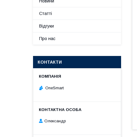
Новини
Статті
Відгуки
Про нас
КОНТАКТИ
OneSmart
Олександр