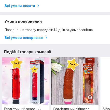
Всі умови оплати
Умови повернення
Повернення товару впродовж 14 днів за домовленістю
Всі умови повернення
Подібні товари компанії
Реалістичний червоний
Реалістичний вібратор
Вібр