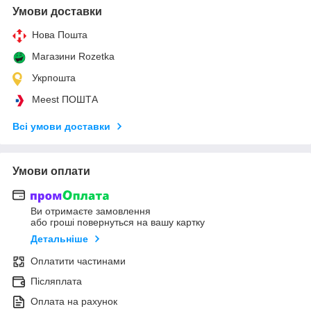
Умови доставки
Нова Пошта
Магазини Rozetka
Укрпошта
Meest ПОШТА
Всі умови доставки
Умови оплати
Ви отримаєте замовлення
або гроші повернуться на вашу картку
Детальніше
Оплатити частинами
Післяплата
Оплата на рахунок