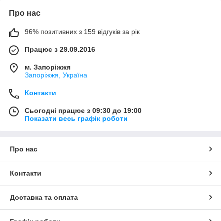
Про нас
96% позитивних з 159 відгуків за рік
Працює з 29.09.2016
м. Запоріжжя
Запоріжжя, Україна
Контакти
Сьогодні працює з 09:30 до 19:00
Показати весь графік роботи
Про нас
Контакти
Доставка та оплата