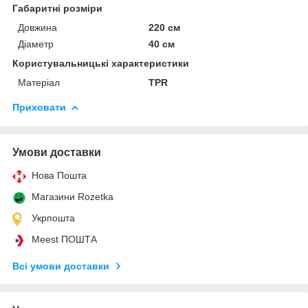
Габаритні розміри
Довжина
220 см
Діаметр
40 см
Користувальницькі характеристики
Матеріал
TPR
Приховати
Умови доставки
Нова Пошта
Магазини Rozetka
Укрпошта
Meest ПОШТА
Всі умови доставки