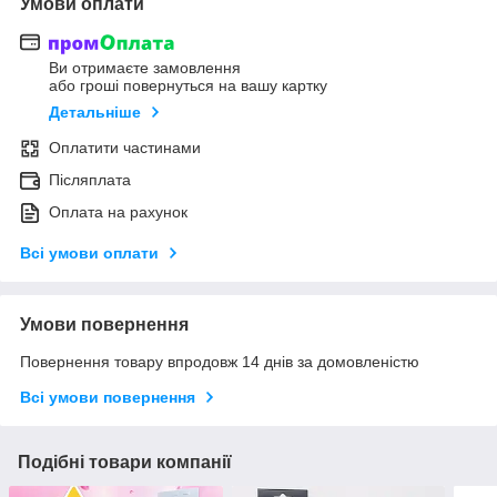
Умови оплати
Ви отримаєте замовлення
або гроші повернуться на вашу картку
Детальніше
Оплатити частинами
Післяплата
Оплата на рахунок
Всі умови оплати
Умови повернення
Повернення товару впродовж 14 днів за домовленістю
Всі умови повернення
Подібні товари компанії