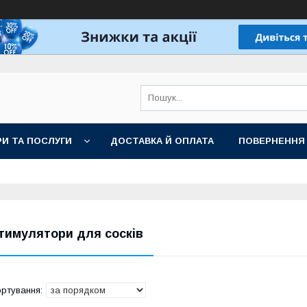
И ТА ПОСЛУГИ
ДОСТАВКА Й ОПЛАТА
ПОВЕРНЕННЯ
тимулятори для сосків