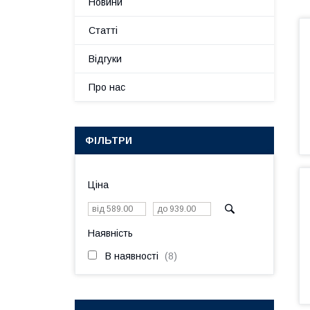
Новини
Статті
Відгуки
Про нас
ФІЛЬТРИ
Ціна
Наявність
В наявності
8