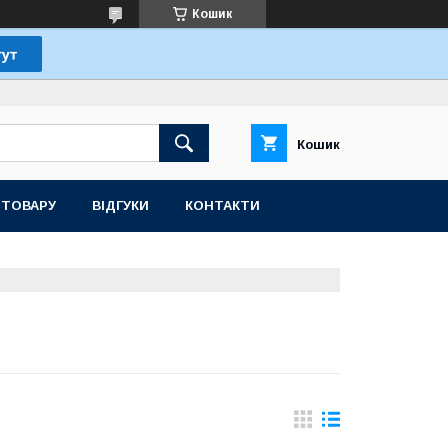
Кошик
Кошик
 ТОВАРУ
ВІДГУКИ
КОНТАКТИ