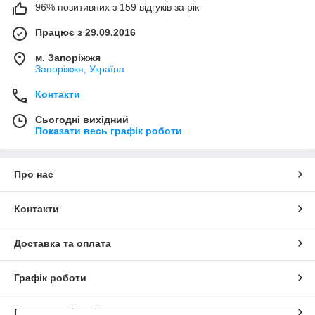
96% позитивних з 159 відгуків за рік
Працює з 29.09.2016
м. Запоріжжя
Запоріжжя, Україна
Контакти
Сьогодні вихідний
Показати весь графік роботи
Про нас
Контакти
Доставка та оплата
Графік роботи
Повна версія сайту