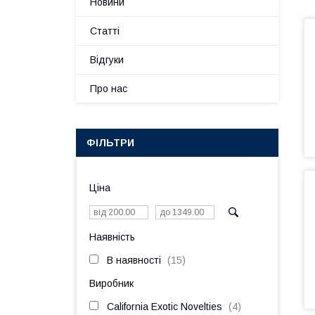
Новини
Статті
Відгуки
Про нас
ФІЛЬТРИ
Ціна
Наявність
В наявності
15
Виробник
California Exotic Novelties
4