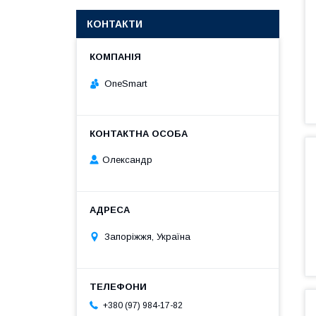
КОНТАКТИ
OneSmart
Олександр
Запоріжжя, Україна
+380 (97) 984-17-82